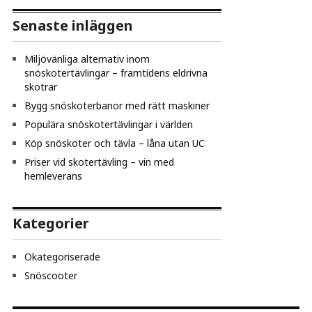
Senaste inläggen
Miljövänliga alternativ inom
snöskotertävlingar – framtidens eldrivna
skotrar
Bygg snöskoterbanor med rätt maskiner
Populära snöskotertävlingar i världen
Köp snöskoter och tävla – låna utan UC
Priser vid skotertävling – vin med
hemleverans
Kategorier
Okategoriserade
Snöscooter